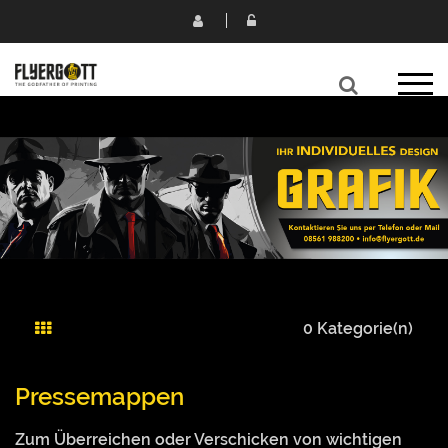
0 Kategorie(n)
Pressemappen
Zum Überreichen oder Verschicken von wichtigen