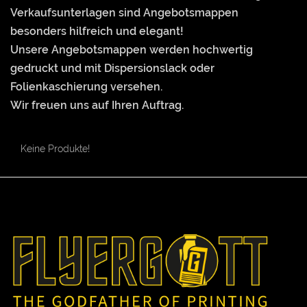
Verkaufsunterlagen sind Angebotsmappen
besonders hilfreich und elegant!
Unsere Angebotsmappen werden hochwertig
gedruckt und mit Dispersionslack oder
Folienkaschierung versehen.
Wir freuen uns auf Ihren Auftrag.
Keine Produkte!