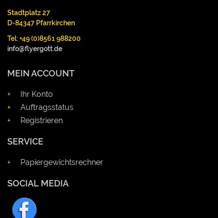
Stadtplatz 27
D-84347 Pfarrkirchen
Tel: +49 (0)8561 988200
info@flyergott.de
MEIN ACCOUNT
Ihr Konto
Auftragsstatus
Registrieren
SERVICE
Papiergewichtsrechner
SOCIAL MEDIA